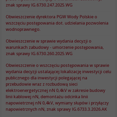
znak sprawy IG.6730.247.2025.WG
Obwieszczenie dyrektora PGW Wody Polskie o
wszczęciu postępowania dot. udzielania pozwolenia
wodnoprawnego.
Obwieszczenie w sprawie wydania decyzji o
warunkach zabudowy - umorzenie postępowania,
znak sprawy IG.6730.260.2025.WG
Obwieszczenie o wszczęciu postępowania w sprawie
wydania decyzji ustalającej lokalizację inwestycji celu
publicznego dla inwestycji polegającej na
przebudowie wraz z rozbudową sieci
elektroenergetycznej nN 0,4kV w zakresie budowy
linii kablowej nN, demontażu odcinka linii
napowietrznej nN 0,4kV, wymiany słupów i przyłączy
napowietrznych nN, znak sprawy IG.6733.3.2026.AK