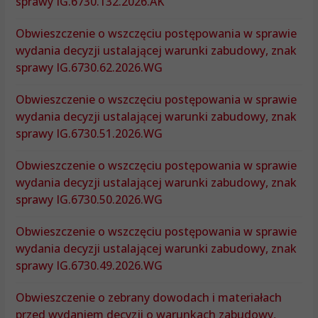
sprawy IG.6730.132.2026.AK
Obwieszczenie o wszczęciu postępowania w sprawie
wydania decyzji ustalającej warunki zabudowy, znak
sprawy IG.6730.62.2026.WG
Obwieszczenie o wszczęciu postępowania w sprawie
wydania decyzji ustalającej warunki zabudowy, znak
sprawy IG.6730.51.2026.WG
Obwieszczenie o wszczęciu postępowania w sprawie
wydania decyzji ustalającej warunki zabudowy, znak
sprawy IG.6730.50.2026.WG
Obwieszczenie o wszczęciu postępowania w sprawie
wydania decyzji ustalającej warunki zabudowy, znak
sprawy IG.6730.49.2026.WG
Obwieszczenie o zebrany dowodach i materiałach
przed wydaniem decyzji o warunkach zabudowy,