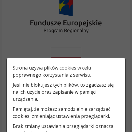
Strona używa plików cookies w celu
poprawnego korzystania z serwisu.
Jeśli nie blokujesz tych plików, to zgadzasz się
na ich użycie oraz zapisanie w pamięci
urządzenia.
Pamiętaj, że możesz samodzielnie zarządzać
cookies, zmieniając ustawienia przeglądarki.
Brak zmiany ustawienia przeglądarki oznacza