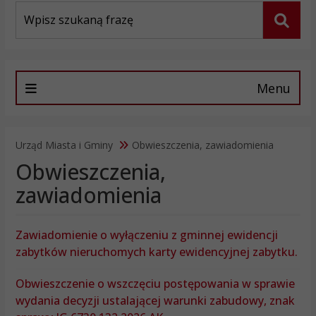
Wyszukiwarka
Szuka
Menu
Urząd Miasta i Gminy
Obwieszczenia, zawiadomienia
Obwieszczenia,
zawiadomienia
Zawiadomienie o wyłączeniu z gminnej ewidencji
zabytków nieruchomych karty ewidencyjnej zabytku.
Obwieszczenie o wszczęciu postępowania w sprawie
wydania decyzji ustalającej warunki zabudowy, znak