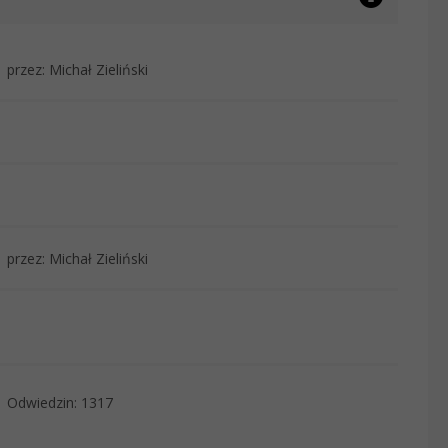
przez: Michał Zieliński
przez: Michał Zieliński
Odwiedzin: 1317