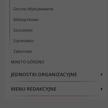
Górzno Wybudowanie
Miesiączkowo
Szczutowo
Szynkówko
Zaborowo
MIASTO GÓRZNO
JEDNOSTKI ORGANIZACYJNE
MENU REDAKCYJNE