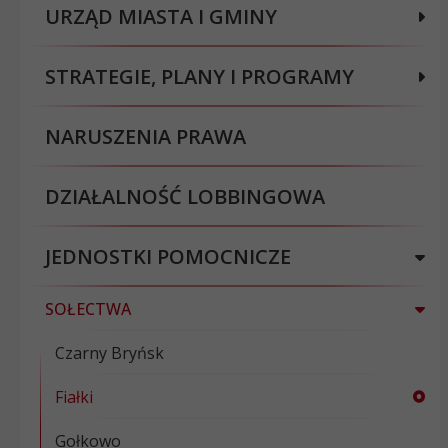
URZĄD MIASTA I GMINY
STRATEGIE, PLANY I PROGRAMY
NARUSZENIA PRAWA
DZIAŁALNOŚĆ LOBBINGOWA
JEDNOSTKI POMOCNICZE
SOŁECTWA
Czarny Bryńsk
Fiałki
Gołkowo