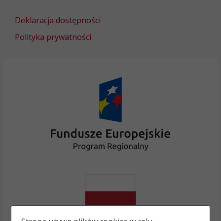
Deklaracja dostępności
Polityka prywatności