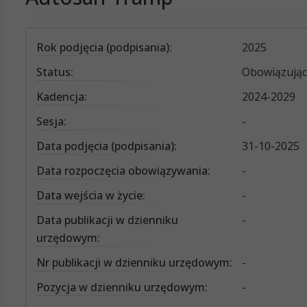
Rok podjęcia (podpisania):
2025
Status:
Obowiązując
Kadencja:
2024-2029
Sesja:
-
Data podjęcia (podpisania):
31-10-2025
Data rozpoczęcia obowiązywania:
-
Data wejścia w życie:
-
Data publikacji w dzienniku
-
urzędowym:
Nr publikacji w dzienniku urzędowym:
-
Pozycja w dzienniku urzędowym:
-