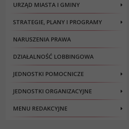
URZĄD MIASTA I GMINY
STRATEGIE, PLANY I PROGRAMY
NARUSZENIA PRAWA
DZIAŁALNOŚĆ LOBBINGOWA
JEDNOSTKI POMOCNICZE
JEDNOSTKI ORGANIZACYJNE
MENU REDAKCYJNE