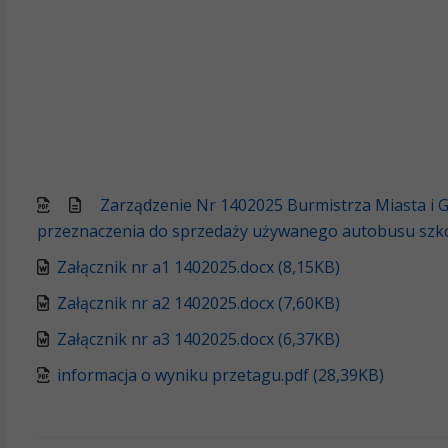
Zarządzenie Nr 1402025 Burmistrza Miasta i 
przeznaczenia do sprzedaży używanego autobusu szk
Załącznik nr a1 1402025.docx (8,15KB)
Załącznik nr a2 1402025.docx (7,60KB)
Załącznik nr a3 1402025.docx (6,37KB)
informacja o wyniku przetagu.pdf (28,39KB)