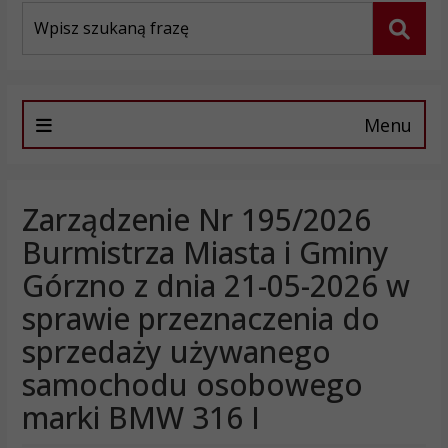
Wyszukiwarka
Szuka
Menu
Zarządzenie Nr 195/2026
Burmistrza Miasta i Gminy
Górzno z dnia 21-05-2026 w
sprawie przeznaczenia do
sprzedaży używanego
samochodu osobowego
marki BMW 316 I