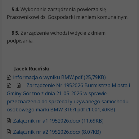
§ 4.
Wykonanie zarządzenia powierza się
Pracownikowi ds. Gospodarki mieniem komunalnym.
§ 5.
Zarządzenie wchodzi w życie z dniem
podpisania.
Jacek Ruciński
informacja o wyniku BMW.pdf (25,79KB)
Zarządzenie Nr 1952026 Burmistrza Miasta i
Gminy Górzno z dnia 21-05-2026 w sprawie
przeznaczenia do sprzedaży używanego samochodu
osobowego marki BMW 316?I.pdf (1 001,40KB)
Załącznik nr a1 1952026.docx (11,69KB)
Załącznik nr a2 1952026.docx (8,07KB)