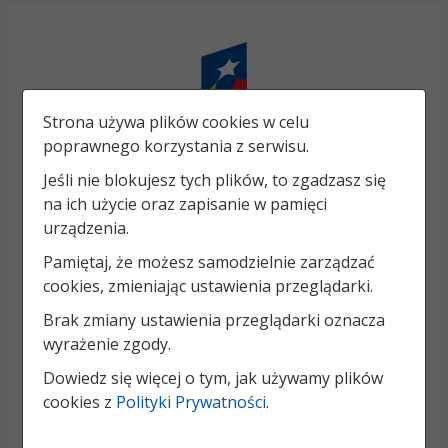
Strona używa plików cookies w celu
poprawnego korzystania z serwisu.
Jeśli nie blokujesz tych plików, to zgadzasz się
na ich użycie oraz zapisanie w pamięci
urządzenia.
Pamiętaj, że możesz samodzielnie zarządzać
cookies, zmieniając ustawienia przeglądarki.
Brak zmiany ustawienia przeglądarki oznacza
wyrażenie zgody.
Dowiedz się więcej o tym, jak używamy plików
cookies z
Polityki Prywatności
.