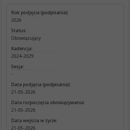
Rok podjęcia (podpisania):
2026
Status:
Obowiązujący
Kadencja:
2024-2029
Sesja:
-
Data podjęcia (podpisania):
21-05-2026
Data rozpoczęcia obowiązywania:
21-05-2026
Data wejścia w życie:
21-05-2026