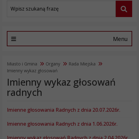
Wyszukiwarka
Szuka
Menu
Miasto i Gmina
Organy
Rada Miejska
Imienny wykaz głosowań
Imienny wykaz głosowań
radnych
Imienne głosowania Radnych z dnia 20.07.2026r.
Imienne głosowania Radnych z dnia 1.06.2026r.
Imienny wykaz głosowań Radnych z dnia 2.04.2026r.