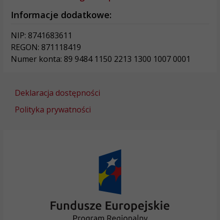
Informacje dodatkowe:
NIP: 8741683611
REGON: 871118419
Numer konta: 89 9484 1150 2213 1300 1007 0001
Deklaracja dostępności
Polityka prywatności