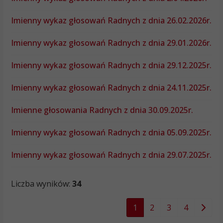
Imienny wykaz głosowań Radnych z dnia 26.02.2026r.
Imienny wykaz głosowań Radnych z dnia 29.01.2026r.
Imienny wykaz głosowań Radnych z dnia 29.12.2025r.
Imienny wykaz głosowań Radnych z dnia 24.11.2025r.
Imienne głosowania Radnych z dnia 30.09.2025r.
Imienny wykaz głosowań Radnych z dnia 05.09.2025r.
Imienny wykaz głosowań Radnych z dnia 29.07.2025r.
Liczba wyników:
34
1
2
3
4