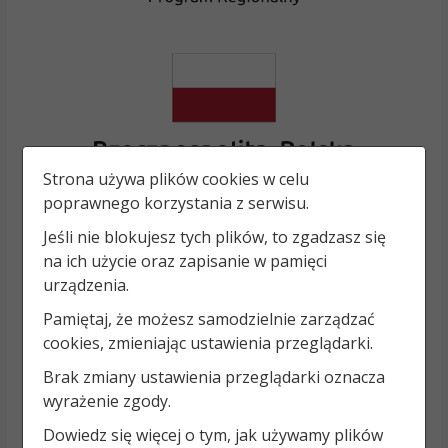
Strona używa plików cookies w celu
poprawnego korzystania z serwisu.
Jeśli nie blokujesz tych plików, to zgadzasz się
na ich użycie oraz zapisanie w pamięci
urządzenia.
Pamiętaj, że możesz samodzielnie zarządzać
cookies, zmieniając ustawienia przeglądarki.
Brak zmiany ustawienia przeglądarki oznacza
wyrażenie zgody.
Dowiedz się więcej o tym, jak używamy plików