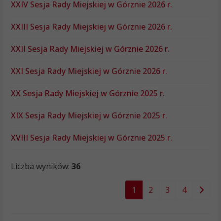
XXIV Sesja Rady Miejskiej w Górznie 2026 r.
XXIII Sesja Rady Miejskiej w Górznie 2026 r.
XXII Sesja Rady Miejskiej w Górznie 2026 r.
XXI Sesja Rady Miejskiej w Górznie 2026 r.
XX Sesja Rady Miejskiej w Górznie 2025 r.
XIX Sesja Rady Miejskiej w Górznie 2025 r.
XVIII Sesja Rady Miejskiej w Górznie 2025 r.
Liczba wyników:
36
1
2
3
4