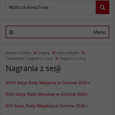
Wyszukiwarka
Szuka
Menu
Miasto i Gmina
Organy
Rada Miejska
Transmisje i nagrania z sesji
Nagrania z sesji
Nagrania z sesji
XXVII Sesja Rady Miejskiej w Górznie 2026 r.
XXVI Sesja Rady Miejskiej w Górznie 2026 r.
XXV Sesja Rady Miejskiej w Górznie 2026 r.