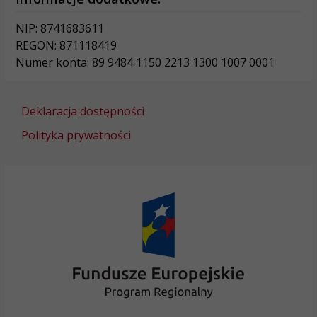
NIP: 8741683611
REGON: 871118419
Numer konta: 89 9484 1150 2213 1300 1007 0001
Deklaracja dostępności
Polityka prywatności