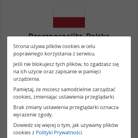
Strona używa plików cookies w celu
poprawnego korzystania z serwisu.
Jeśli nie blokujesz tych plików, to zgadzasz się
na ich użycie oraz zapisanie w pamięci
urządzenia.
Pamiętaj, że możesz samodzielnie zarządzać
cookies, zmieniając ustawienia przeglądarki.
Brak zmiany ustawienia przeglądarki oznacza
wyrażenie zgody.
Dowiedz się więcej o tym, jak używamy plików
cookies z
Polityki Prywatności
.