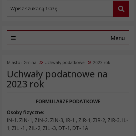
Wyszukiwarka
Szuka
Menu
Miasto i Gmina
Uchwały podatkowe
2023 rok
Uchwały podatnowe na
2023 rok
FORMULARZE PODATKOWE
Osoby fizyczne:
IN-1, ZIN-1, ZIN-2, ZIN-3, IR-1 , ZIR-1, ZIR-2, ZIR-3, IL-
1, ZIL -1 , ZIL-2, ZIL -3, DT-1, DT- 1A