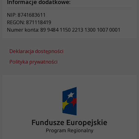
Informacje dodatkowe:
NIP: 8741683611
REGON: 871118419
Numer konta: 89 9484 1150 2213 1300 1007 0001
Deklaracja dostępności
Polityka prywatności