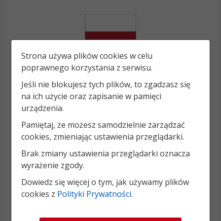
Strona używa plików cookies w celu
poprawnego korzystania z serwisu.
Jeśli nie blokujesz tych plików, to zgadzasz się
na ich użycie oraz zapisanie w pamięci
urządzenia.
Pamiętaj, że możesz samodzielnie zarządzać
cookies, zmieniając ustawienia przeglądarki.
Brak zmiany ustawienia przeglądarki oznacza
wyrażenie zgody.
Dowiedz się więcej o tym, jak używamy plików
cookies z
Polityki Prywatności
.