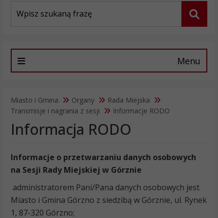
Wyszukiwarka
Szuka
Menu
Miasto i Gmina
Organy
Rada Miejska
Transmisje i nagrania z sesji
Informacje RODO
Informacja RODO
Informacje o przetwarzaniu danych osobowych
na Sesji Rady Miejskiej w Górznie
administratorem Pani/Pana danych osobowych jest
Miasto i Gmina Górzno z siedzibą w Górznie, ul. Rynek
1, 87-320 Górzno;