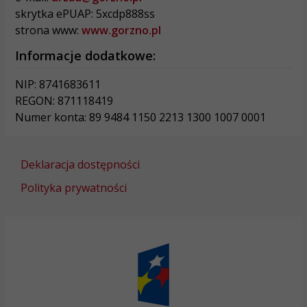
skrytka ePUAP: 5xcdp888ss
strona www:
www.gorzno.pl
Informacje dodatkowe:
NIP: 8741683611
REGON: 871118419
Numer konta: 89 9484 1150 2213 1300 1007 0001
Deklaracja dostępności
Polityka prywatności