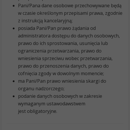
Pani/Pana dane osobowe przechowywane będą
w czasie określonym przepisami prawa, zgodnie
z instrukcją kancelaryjną;
posiada Pani/Pan prawo żądania od
administratora dostępu do danych osobowych,
prawo do ich sprostowania, usunięcia lub
ograniczenia przetwarzania, prawo do
wniesienia sprzeciwu wobec przetwarzania,
prawo do przenoszenia danych, prawo do
cofnięcia zgody w dowolnym momencie;
ma Pani/Pan prawo wniesienia skargi do
organu nadzorczego;
podanie danych osobowych w zakresie
wymaganym ustawodawstwem
jest obligatoryjne.