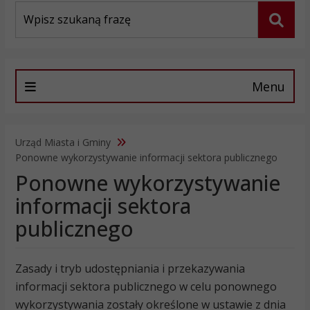
Wyszukiwarka
Szuka
Menu
Urząd Miasta i Gminy
Ponowne wykorzystywanie informacji sektora publicznego
Ponowne wykorzystywanie
informacji sektora
publicznego
Zasady i tryb udostępniania i przekazywania
informacji sektora publicznego w celu ponownego
wykorzystywania zostały określone w ustawie z dnia