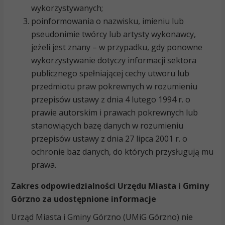
wykorzystywanych;
poinformowania o nazwisku, imieniu lub
pseudonimie twórcy lub artysty wykonawcy,
jeżeli jest znany – w przypadku, gdy ponowne
wykorzystywanie dotyczy informacji sektora
publicznego spełniającej cechy utworu lub
przedmiotu praw pokrewnych w rozumieniu
przepisów ustawy z dnia 4 lutego 1994 r. o
prawie autorskim i prawach pokrewnych lub
stanowiących bazę danych w rozumieniu
przepisów ustawy z dnia 27 lipca 2001 r. o
ochronie baz danych, do których przysługują mu
prawa.
Zakres odpowiedzialności Urzędu Miasta i Gminy
Górzno za udostępnione informacje
Urząd Miasta i Gminy Górzno (UMiG Górzno) nie