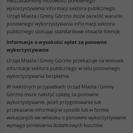
nieuzasadniony możliwości ponownego
wykorzystywania informacji sektora publicznego.
Urząd Miasta i Gminy Górzno może określić warunki
ponownego wykorzystywania informacji sektora
publicznego stosując standardowe otwarte licencje.
Informacje o wysokości opłat za ponowne
wykorzystywanie
Urząd Miasta i Gminy Górzno przekazuje na wniosek
informacje sektora publicznego w celu ponownego
wykorzystywania bezpłatnie.
W niektórych przypadkach Urząd Miasta i Gminy
Górzno może nałożyć opłatę za ponowne
wykorzystywanie, jeżeli przygotowanie lub
przekazanie informacji w sposób lub w formie
wskazanych we wniosku o ponowne wykorzystywanie
wymaga poniesienia dodatkowych kosztów.