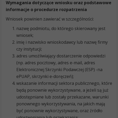
Wymagania dotyczące wniosku oraz podstawowe
informacje o procedurze rozpatrzenia
Wniosek powinien zawierać w szczególności:
nazwę podmiotu, do którego skierowany jest
wniosek;
imię i nazwisko wnioskodawcy lub nazwę firmy
czy instytucji;
adres umożliwiający dostarczenie odpowiedzi
(np. adres pocztowy, adres e-mail, adres
Elektronicznej Skrzynki Podawczej (ESP) -na
ePUAP, skrzynki e-doręczeń);
wskazanie informacji sektora publicznego, które
będą ponownie wykorzystywane, a jeżeli są już
udostępniane lub zostały przekazane, warunki
ponownego wykorzystywania, na jakich mają
być ponownie wykorzystywane, oraz źródło
udostępniania lub przekazania;