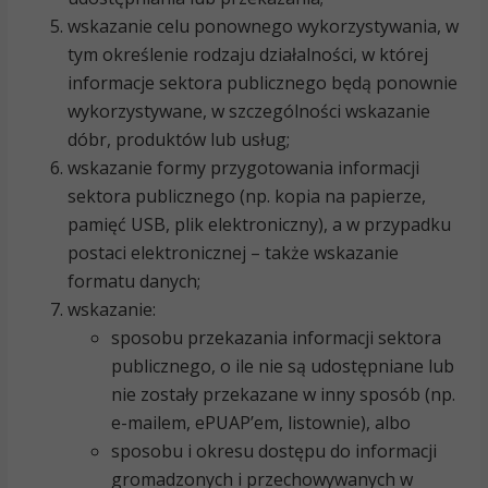
wskazanie celu ponownego wykorzystywania, w
tym określenie rodzaju działalności, w której
informacje sektora publicznego będą ponownie
wykorzystywane, w szczególności wskazanie
dóbr, produktów lub usług;
wskazanie formy przygotowania informacji
sektora publicznego (np. kopia na papierze,
pamięć USB, plik elektroniczny), a w przypadku
postaci elektronicznej – także wskazanie
formatu danych;
wskazanie:
sposobu przekazania informacji sektora
publicznego, o ile nie są udostępniane lub
nie zostały przekazane w inny sposób (np.
e-mailem, ePUAP’em, listownie), albo
sposobu i okresu dostępu do informacji
gromadzonych i przechowywanych w