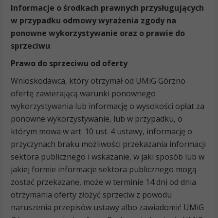
Informacje o środkach prawnych przysługujących
w przypadku odmowy wyrażenia zgody na
ponowne wykorzystywanie oraz o prawie do
sprzeciwu
Prawo do sprzeciwu od oferty
Wnioskodawca, który otrzymał od UMiG Górzno
ofertę zawierającą warunki ponownego
wykorzystywania lub informację o wysokości opłat za
ponowne wykorzystywanie, lub w przypadku, o
którym mowa w art. 10 ust. 4 ustawy, informację o
przyczynach braku możliwości przekazania informacji
sektora publicznego i wskazanie, w jaki sposób lub w
jakiej formie informacje sektora publicznego mogą
zostać przekazane, może w terminie 14 dni od dnia
otrzymania oferty złożyć sprzeciw z powodu
naruszenia przepisów ustawy albo zawiadomić UMiG