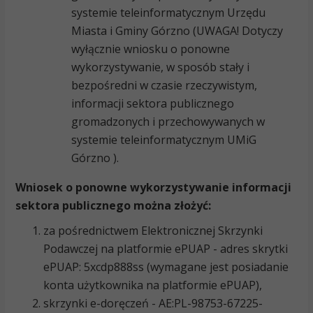
systemie teleinformatycznym Urzędu
Miasta i Gminy Górzno (UWAGA! Dotyczy
wyłącznie wniosku o ponowne
wykorzystywanie, w sposób stały i
bezpośredni w czasie rzeczywistym,
informacji sektora publicznego
gromadzonych i przechowywanych w
systemie teleinformatycznym UMiG
Górzno ).
Wniosek o ponowne wykorzystywanie informacji
sektora publicznego można złożyć:
za pośrednictwem Elektronicznej Skrzynki
Podawczej na platformie ePUAP - adres skrytki
ePUAP: 5xcdp888ss (wymagane jest posiadanie
konta użytkownika na platformie ePUAP),
skrzynki e-doręczeń - AE:PL-98753-67225-