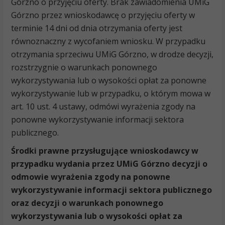
Górzno o przyjęciu oferty. Brak zawiadomienia UMiG
Górzno przez wnioskodawcę o przyjęciu oferty w
terminie 14 dni od dnia otrzymania oferty jest
równoznaczny z wycofaniem wniosku. W przypadku
otrzymania sprzeciwu UMiG Górzno, w drodze decyzji,
rozstrzygnie o warunkach ponownego
wykorzystywania lub o wysokości opłat za ponowne
wykorzystywanie lub w przypadku, o którym mowa w
art. 10 ust. 4 ustawy, odmówi wyrażenia zgody na
ponowne wykorzystywanie informacji sektora
publicznego.
Środki prawne przysługujące wnioskodawcy w
przypadku wydania przez UMiG Górzno decyzji o
odmowie wyrażenia zgody na ponowne
wykorzystywanie informacji sektora publicznego
oraz decyzji o warunkach ponownego
wykorzystywania lub o wysokości opłat za