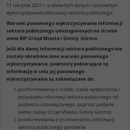
11 sierpnia 2021 r. o otwartych danych i ponownym
wykorzystywaniu informacji sektora publicznego.
Warunki ponownego wykorzystywania informacji
sektora publicznego udostępnionych na stronie
www BIP Urząd Miasta i Gminy Górzno
Jeśli dla danej informacji sektora publicznego nie
zostały określone inne warunki ponownego
wykorzystywania, podmioty pobierające tę
informację w celu jej ponownego
wykorzystywania są zobowiązane do:
poinformowania o źródle, czasie wytworzenia i
pozyskania informacji sektora publicznego od
podmiotu zobowiązanego, poprzez podanie
pełnej nazwy Urząd Miasta i Gminy Górzno;
poinformowania o przetworzeniu informacji
sektora publicznego ponownie