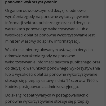
ponowne wykorzystywanie
Organem odwoławczym od decyzji o odmowie
wyrażenia zgody na ponowne wykorzystywanie
informacji sektora publicznego oraz od decyzji o
warunkach ponownego wykorzystywania lub o
wysokości opłat za ponowne wykorzystywanie jest
minister właściwy do spraw informatyzacji.
W zakresie nieuregulowanym ustawą do decyzji o
odmowie wyrażenia zgody na ponowne
wykorzystywanie informacji sektora publicznego oraz
do decyzji o warunkach ponownego wykorzystywania
lub o wysokości opłat za ponowne wykorzystywanie
stosuje się przepisy ustawy z dnia 14 czerwca 1960 r. -
Kodeks postępowania administracyjnego.
Do skarg rozpatrywanych w postępowaniach o
ponowne wykorzystywanie stosuje się przepisy