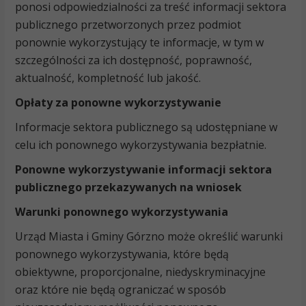
ponosi odpowiedzialności za treść informacji sektora
publicznego przetworzonych przez podmiot
ponownie wykorzystujący te informacje, w tym w
szczególności za ich dostępność, poprawność,
aktualność, kompletność lub jakość.
Opłaty za ponowne wykorzystywanie
Informacje sektora publicznego są udostępniane w
celu ich ponownego wykorzystywania bezpłatnie.
Ponowne wykorzystywanie informacji sektora
publicznego przekazywanych na wniosek
Warunki ponownego wykorzystywania
Urząd Miasta i Gminy Górzno może określić warunki
ponownego wykorzystywania, które będą
obiektywne, proporcjonalne, niedyskryminacyjne
oraz które nie będą ograniczać w sposób