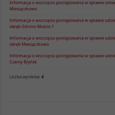
Informacja o wszczęciu postępowania w sprawie zmiany
Miesiączkowo
Informacja o wszczęciu postępowania w sprawie udzi
obręb Górzno Miasto 1
Informacja o wszczęciu postępowania w sprawie udzi
obręb Miesiączkowo
Informacja o wszczęciu postępowania w sprawie udzie
Czarny Bryńsk
Liczba wyników:
4