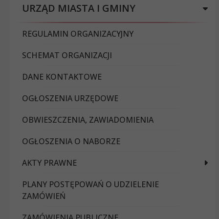
URZĄD MIASTA I GMINY
REGULAMIN ORGANIZACYJNY
SCHEMAT ORGANIZACJI
DANE KONTAKTOWE
OGŁOSZENIA URZĘDOWE
OBWIESZCZENIA, ZAWIADOMIENIA
OGŁOSZENIA O NABORZE
AKTY PRAWNE
PLANY POSTĘPOWAŃ O UDZIELENIE
ZAMÓWIEŃ
ZAMÓWIENIA PUBLICZNE