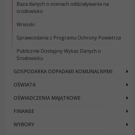
Baza danych o ocenach oddziaływania na
środowisko
Wnioski
Sprawozdania z Programu Ochrony Powietrza
Publicznie Dostępny Wykaz Danych o
Środowisku
GOSPODARKA ODPADAMI KOMUNALNYMI
OŚWIATA
OŚWIADCZENIA MAJĄTKOWE
FINANSE
WYBORY