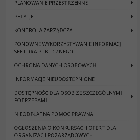
PLANOWANIE PRZESTRZENNE
PETYCJE
KONTROLA ZARZĄDCZA
PONOWNE WYKORZYSTYWANIE INFORMACJI
SEKTORA PUBLICZNEGO
OCHRONA DANYCH OSOBOWYCH
INFORMACJE NIEUDOSTĘPNIONE
DOSTĘPNOŚĆ DLA OSÓB ZE SZCZEGÓLNYMI
POTRZEBAMI
NIEODPŁATNA POMOC PRAWNA
OGŁOSZENIA O KONKURSACH OFERT DLA
ORGANIZACJI POZARZĄDOWYCH