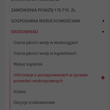
ZAMÓWIENIA PONIŻEJ 170 TYS. ZŁ
GOSPODARKA NIERUCHOMOŚCIAMI
ŚRODOWISKO
Ocena jakości wody w wodociągach
Ocena jakości wody w kąpieliskach
Wykaz kąpielisk
Informacje o postępowaniach w sprawie
pozwoleń wodnoprawnych
Azbest
Decyzje środowiskowe