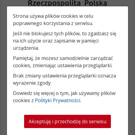
Strona używa plików cookies w celu
poprawnego korzystania z serwisu.
Jeśli nie blokujesz tych plików, to zgadzasz się
na ich użycie oraz zapisanie w pamięci
urządzenia.
Pamiętaj, że możesz samodzielnie zarządzać
cookies, zmieniając ustawienia przeglądarki.
Brak zmiany ustawienia przeglądarki oznacza
wyrażenie zgody.
Dowiedz się więcej o tym, jak używamy plików
cookies z
Polityki Prywatności
.
Akceptuję i przechodzę do serwisu
„Rozbudowa i modernizacja Systemu Regionalnego