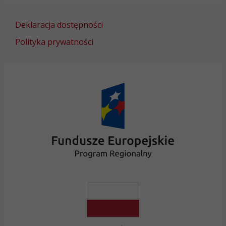
Deklaracja dostępności
Polityka prywatności