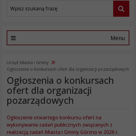
Wyszukiwarka
Szuka
Menu
Urząd Miasta i Gminy
Ogłoszenia o konkursach ofert dla organizacji pozarządowych
Ogłoszenia o konkursach
ofert dla organizacji
pozarządowych
Ogłoszenie otwartego konkursu ofert na
wykonywanie zadań publicznych związanych z
realizacją zadań Miasta i Gminy Górzno w 2026 r.